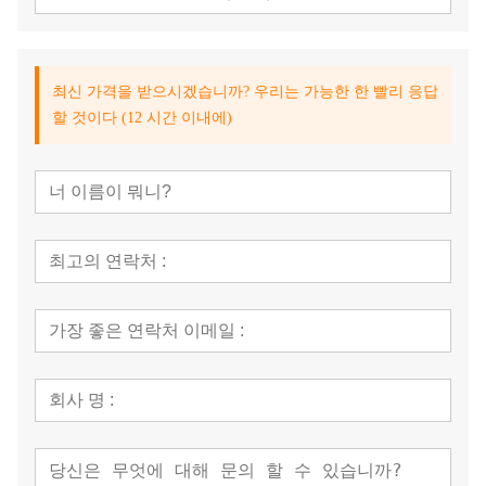
최신 가격을 받으시겠습니까? 우리는 가능한 한 빨리 응답
할 것이다 (12 시간 이내에)